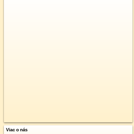
Viac o nás